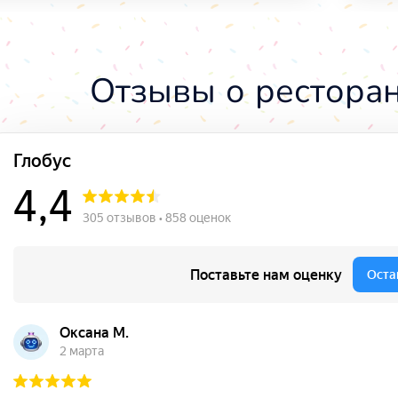
Отзывы о ресторан