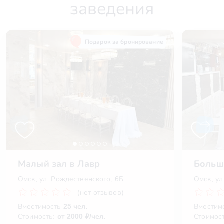
заведения
Подарок за бронирование
Малый зал в Лавр
Больш
Омск, ул. Рождественского, 6Б
Омск, ул
(нет отзывов)
Вместимость
25 чел.
Вместим
Стоимость:
от 2000 ₽/чел.
Стоимос