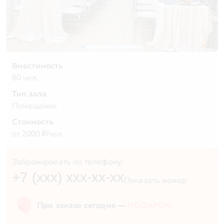
Вместимость
60 чел.
Тип зала
Помещение
Стоимость
от 2000 ₽/чел.
Забронировать по телефону:
+7 (xxx) xxx-xx-xx
Показать номер
При заказе сегодня —
ПОДАРОК!