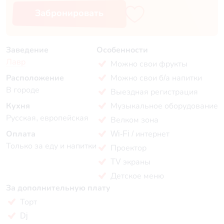
Забронировать
Заведение
Особенности
Лавр
Можно свои фрукты
Расположение
Можно свои б/а напитки
В городе
Выездная регистрация
Кухня
Музыкальное оборудование
Русская, европейская
Велком зона
Оплата
Wi-Fi / интернет
Только за еду и напитки
Проектор
TV экраны
Детское меню
За дополнительную плату
Торт
Dj