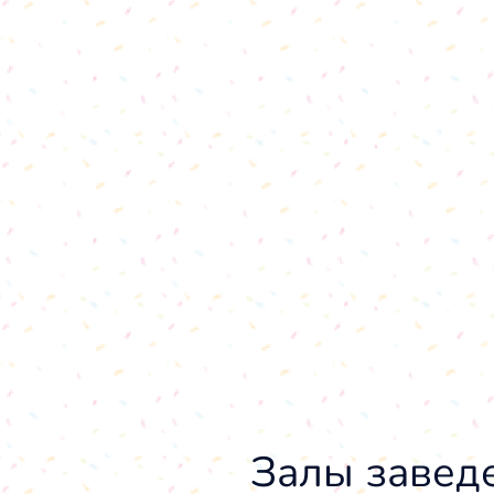
Залы завед