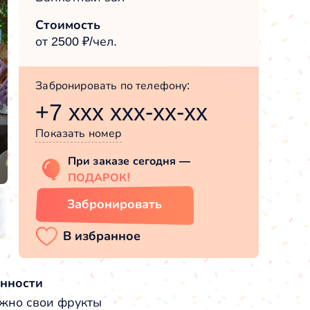
Стоимость
от 2500 ₽/чел.
Забронировать по телефону:
+7 xxx xxx-xx-xx
Показать номер
При заказе сегодня —
ПОДАРОК!
Забронировать
нности
жно свои фрукты