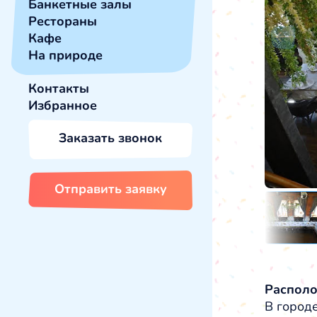
Банкетные залы
Рестораны
Кафе
На природе
Контакты
Избранное
Заказать звонок
Отправить заявку
Распол
В городе