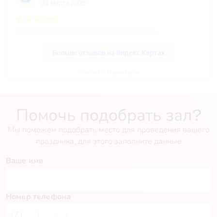
White hall — Яндекс Карты
Помочь подобрать зал?
Мы поможем подобрать место для проведения вашего
праздника, для этого заполните данные
Ваше имя
Номер телефона