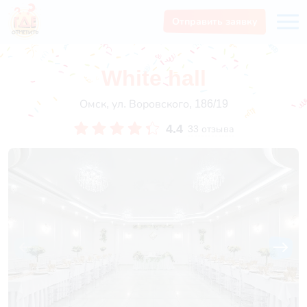
Отправить заявку
White hall
Омск, ул. Воровского, 186/19
4.4
33 отзыва