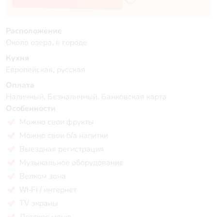
Расположение
Около озера, в городе
Кухня
Европейская, русская
Оплата
Наличный, Безналичный, Банковская карта
Особенности
Можно свои фрукты
Можно свои б/а напитки
Выездная регистрация
Музыкальное оборудование
Велком зона
Wi-Fi / интернет
TV экраны
Детское меню