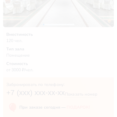
Вместимость
120 чел.
Тип зала
Помещение
Стоимость
от 3000 ₽/чел.
Забронировать по телефону:
+7 (xxx) xxx-xx-xx
Показать номер
При заказе сегодня —
ПОДАРОК!