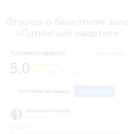
Отзывы о банкетном зале
«Латинский квартал»