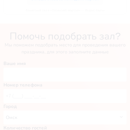
Банкетный зал в «Латинский квартал» — Яндекс Карты
Помочь подобрать зал?
Мы поможем подобрать место для проведения вашего
праздника, для этого заполните данные
Ваше имя
Номер телефона
Город
Количество гостей