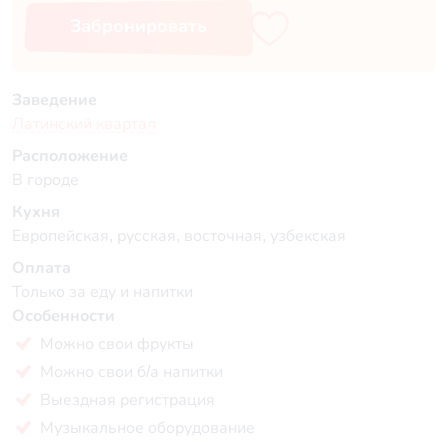
Забронировать
Заведение
Латинский квартал
Расположение
В городе
Кухня
Европейская, русская, восточная, узбекская
Оплата
Только за еду и напитки
Особенности
Можно свои фрукты
Можно свои б/а напитки
Выездная регистрация
Музыкальное оборудование