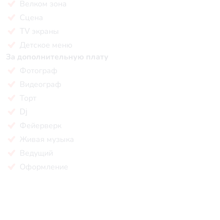
Велком зона
Сцена
TV экраны
Детское меню
За дополнительную плату
Фотограф
Видеограф
Торт
Dj
Фейерверк
Живая музыка
Ведущий
Оформление