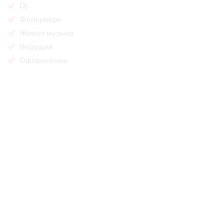
Dj
Фейерверк
Живая музыка
Ведущий
Оформление