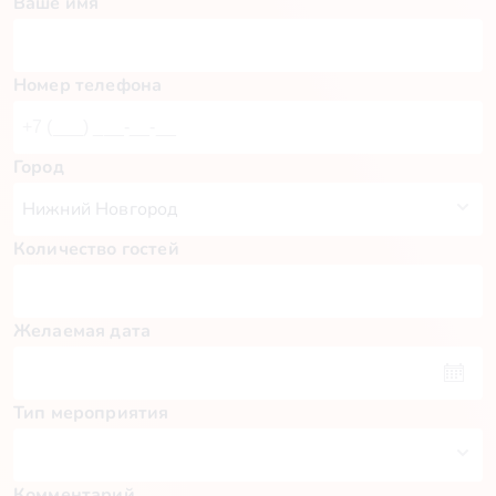
Ваше имя
Номер телефона
Город
Количество гостей
Желаемая дата
Тип мероприятия
Комментарий