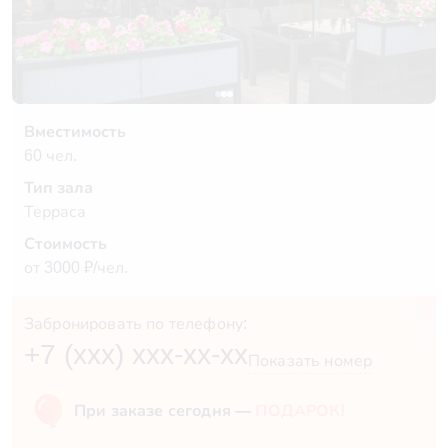
Вместимость
60 чел.
Тип зала
Терраса
Стоимость
от 3000 ₽/чел.
Забронировать по телефону:
+7 (xxx) xxx-xx-xx
Показать номер
При заказе сегодня —
ПОДАРОК!