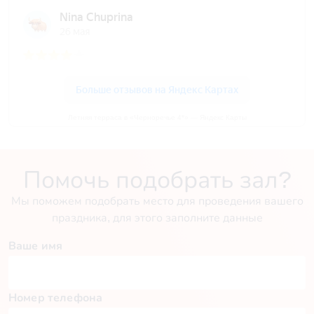
Летняя терраса в «Черноречье 4*» — Яндекс Карты
Помочь подобрать зал?
Мы поможем подобрать место для проведения вашего
праздника, для этого заполните данные
Ваше имя
Номер телефона