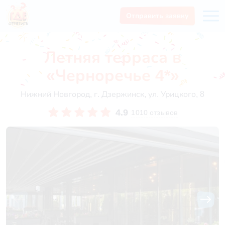
Отправить заявку
Летняя терраса в
«Черноречье 4*»
Нижний Новгород, г. Дзержинск, ул. Урицкого, 8
4.9
1010 отзывов