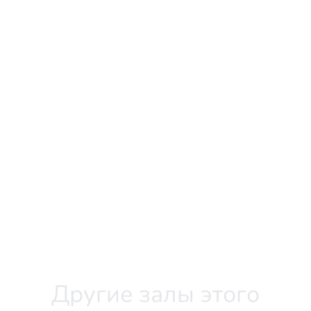
Другие залы этого