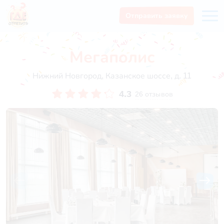
Отправить заявку
Мегаполис
Нижний Новгород, Казанское шоссе, д. 11
4.3
26 отзывов