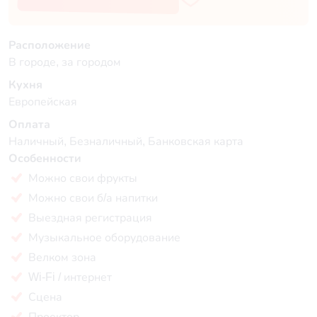
Расположение
В городе, за городом
Кухня
Европейская
Оплата
Наличный, Безналичный, Банковская карта
Особенности
Можно свои фрукты
Можно свои б/а напитки
Выездная регистрация
Музыкальное оборудование
Велком зона
Wi-Fi / интернет
Сцена
Проектор