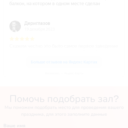
Мегаполис — Яндекс Карты
Помочь подобрать зал?
Мы поможем подобрать место для проведения вашего
праздника, для этого заполните данные
Ваше имя