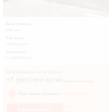
Вместимость
100 чел.
Тип зала
Помещение
Стоимость
от 4500 ₽/чел.
Забронировать по телефону:
+7 (xxx) xxx-xx-xx
Показать номер
При заказе сегодня —
ПОДАРОК!
Забронировать