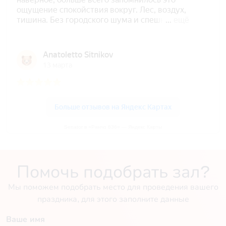
Senator в «Ранчо 636» — Яндекс Карты
Помочь подобрать зал?
Мы поможем подобрать место для проведения вашего
праздника, для этого заполните данные
Ваше имя