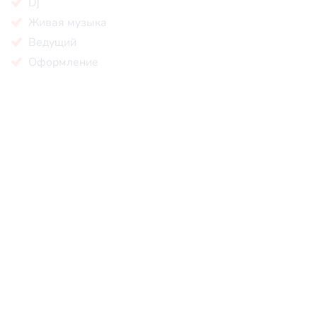
Dj
Живая музыка
Ведущий
Оформление