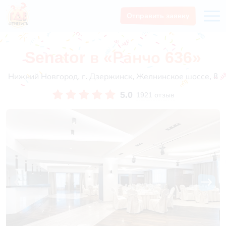
Отправить заявку
Senator в «Ранчо 636»
Нижний Новгород, г. Дзержинск, Желнинское шоссе, 8
5.0
1921 отзыв