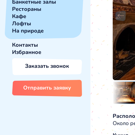
Банкетные залы
Рестораны
Кафе
Лофты
На природе
Контакты
Избранное
Заказать звонок
Отправить заявку
Распол
Около ре