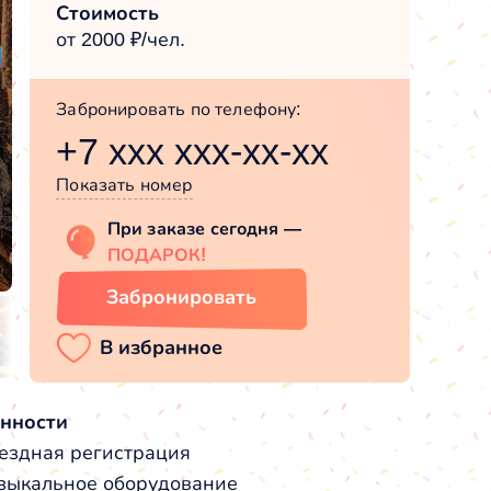
Стоимость
от 2000 ₽/чел.
Забронировать по телефону:
+7 xxx xxx-xx-xx
Показать номер
При заказе сегодня —
ПОДАРОК!
Забронировать
нности
ездная регистрация
зыкальное оборудование