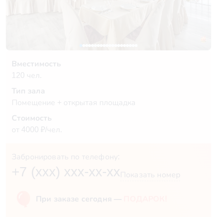
Вместимость
120 чел.
Тип зала
Помещение + открытая площадка
Стоимость
от 4000 ₽/чел.
Забронировать по телефону:
+7 (xxx) xxx-xx-xx
Показать номер
При заказе сегодня —
ПОДАРОК!