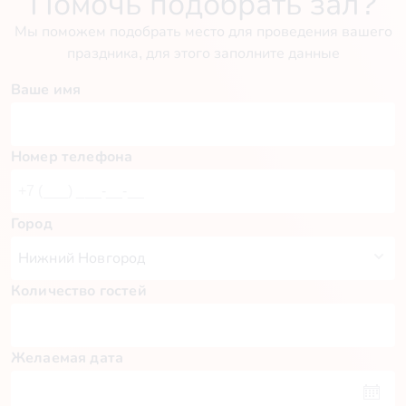
Помочь подобрать зал?
Мы поможем подобрать место для проведения вашего
праздника, для этого заполните данные
Ваше имя
Номер телефона
Город
Количество гостей
Желаемая дата