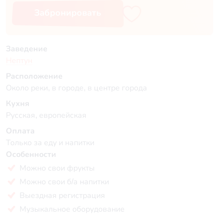
Забронировать
Заведение
Нептун
Расположение
Около реки, в городе, в центре города
Кухня
Русская, европейская
Оплата
Только за еду и напитки
Особенности
Можно свои фрукты
Можно свои б/а напитки
Выездная регистрация
Музыкальное оборудование