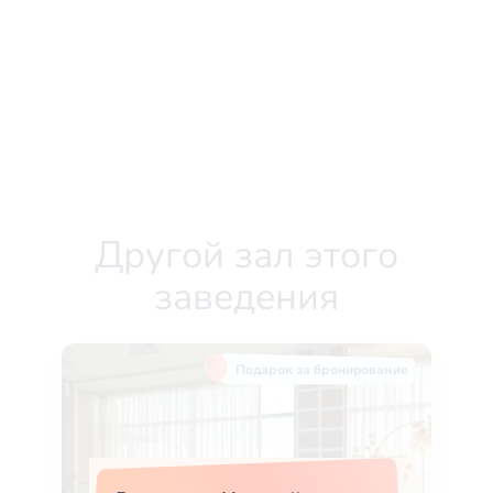
Другой зал этого
заведения
Подарок за бронирование