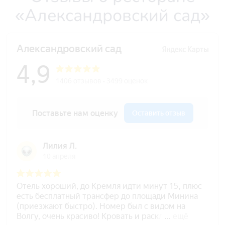
«Александровский сад»