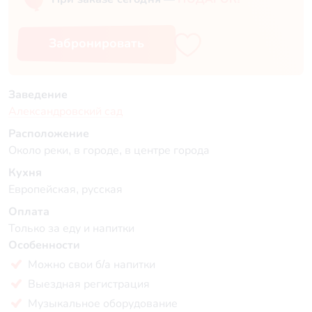
Забронировать
Заведение
Александровский сад
Расположение
Около реки, в городе, в центре города
Кухня
Европейская, русская
Оплата
Только за еду и напитки
Особенности
Можно свои б/а напитки
Выездная регистрация
Музыкальное оборудование