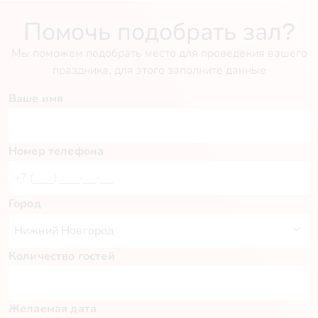
Помочь подобрать зал?
Мы поможем подобрать место для проведения вашего
праздника, для этого заполните данные
Ваше имя
Номер телефона
Город
Количество гостей
Желаемая дата