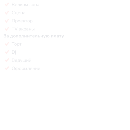
Велком зона
Сцена
Проектор
TV экраны
За дополнительную плату
Торт
Dj
Ведущий
Оформление