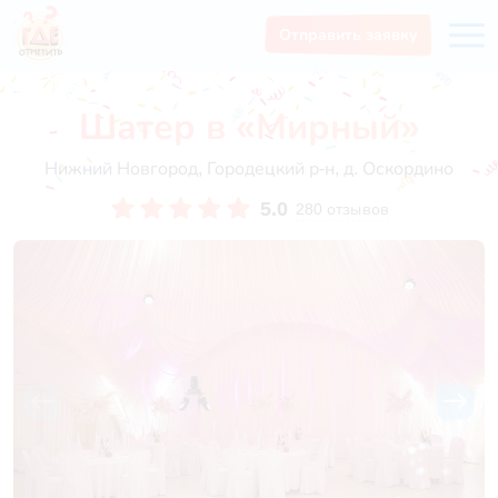
Отправить заявку
Шатер в «Мирный»
Нижний Новгород, Городецкий р-н, д. Оскордино
5.0
280 отзывов