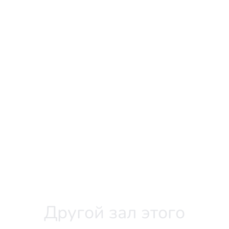
Другой зал этого