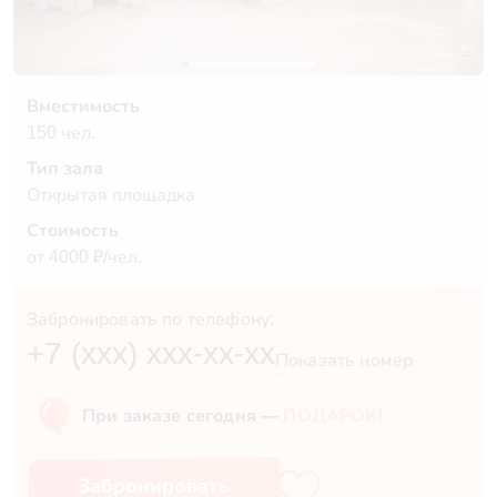
Вместимость
150 чел.
Тип зала
Открытая площадка
Стоимость
от 4000 ₽/чел.
Забронировать по телефону:
+7 (xxx) xxx-xx-xx
Показать номер
При заказе сегодня —
ПОДАРОК!
Забронировать