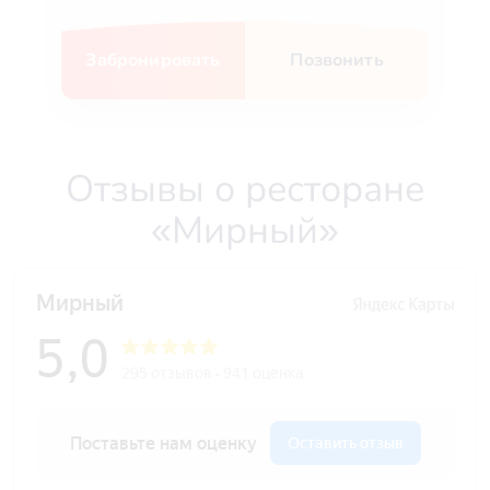
Забронировать
Позвонить
Отзывы о ресторане
«Мирный»