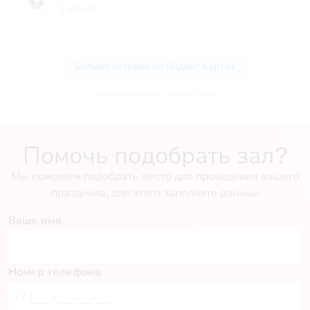
Шатер в «Мирный» — Яндекс Карты
Помочь подобрать зал?
Мы поможем подобрать место для проведения вашего
праздника, для этого заполните данные
Ваше имя
Номер телефона