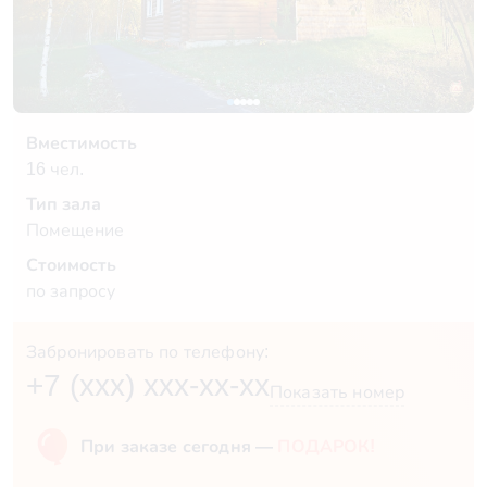
Вместимость
16 чел.
Тип зала
Помещение
Стоимость
по запросу
Забронировать по телефону:
+7 (xxx) xxx-xx-xx
Показать номер
При заказе сегодня —
ПОДАРОК!