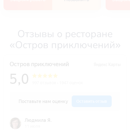
Отзывы о ресторане
«Остров приключений»