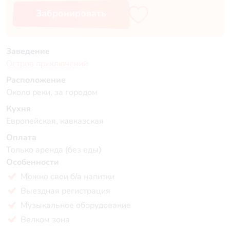
Забронировать
Заведение
Остров приключений
Расположение
Около реки, за городом
Кухня
Европейская, кавказская
Оплата
Только аренда (без еды)
Особенности
Можно свои б/а напитки
Выездная регистрация
Музыкальное оборудование
Велком зона