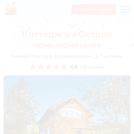
Отправить заявку
Коттедж в «Остров
приключений»
Нижний Новгород, Богородский р-н., д. Сысоевка
4.9
775 отзывов