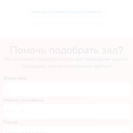
Коттедж в «Остров приключений» — Яндекс Карты
Помочь подобрать зал?
Мы поможем подобрать место для проведения вашего
праздника, для этого заполните данные
Ваше имя
Номер телефона
Город