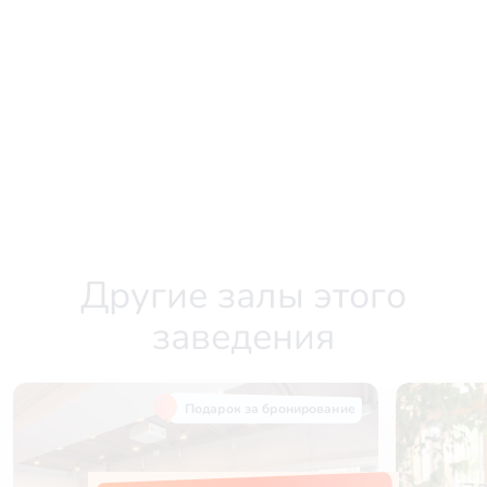
Другие залы этого
заведения
Подарок за бронирование