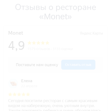
Отзывы о ресторане
«Monet»