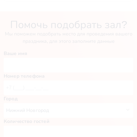
Помочь подобрать зал?
Мы поможем подобрать место для проведения вашего
праздника, для этого заполните данные
Ваше имя
Номер телефона
Город
Количество гостей