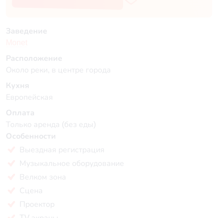
Заведение
Monet
Расположение
Около реки, в центре города
Кухня
Европейская
Оплата
Только аренда (без еды)
Особенности
Выездная регистрация
Музыкальное оборудование
Велком зона
Сцена
Проектор
TV экраны