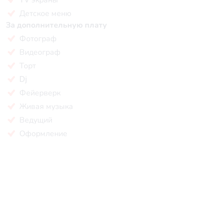
Детское меню
За дополнительную плату
Фотограф
Видеограф
Торт
Dj
Фейерверк
Живая музыка
Ведущий
Оформление