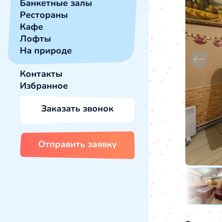
Банкетные залы
Рестораны
Кафе
Лофты
На природе
Контакты
Избранное
Заказать звонок
Отправить заявку