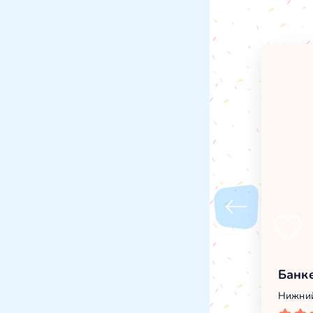
Банк
Нижний