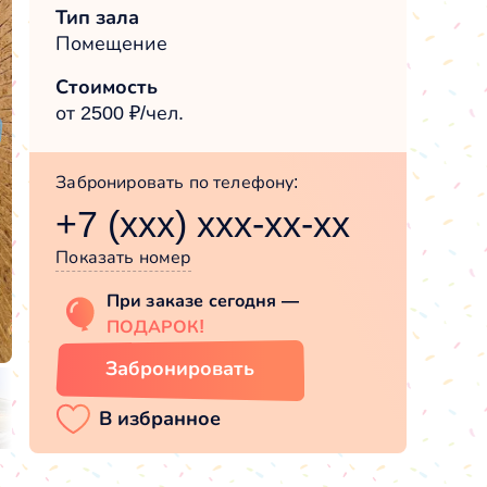
Тип зала
Помещение
Стоимость
от 2500 ₽/чел.
Забронировать по телефону:
+7 (xxx) xxx-xx-xx
Показать номер
При заказе сегодня —
ПОДАРОК!
Забронировать