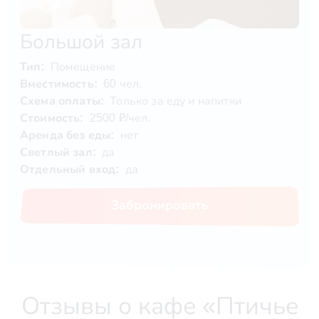
Большой зал
Тип:
Помещение
Вместимость:
60 чел.
Схема оплаты:
Только за еду и напитки
Стоимость:
2500 ₽/чел.
Аренда без еды:
нет
Светлый зал:
да
Отдельный вход:
да
Забронировать
Отзывы о кафе «Птичье