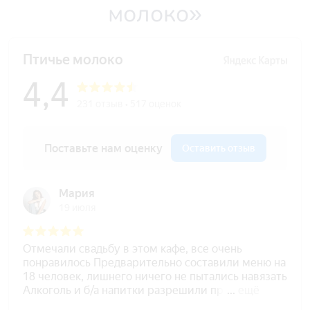
молоко»