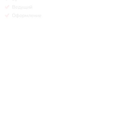
Ведущий
Оформление