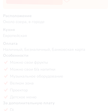
Расположение
Около озера, в городе
Кухня
Европейская
Оплата
Наличный, Безналичный, Банковская карта
Особенности
Можно свои фрукты
Можно свои б/а напитки
Музыкальное оборудование
Велком зона
Проектор
Детское меню
За дополнительную плату
Dj