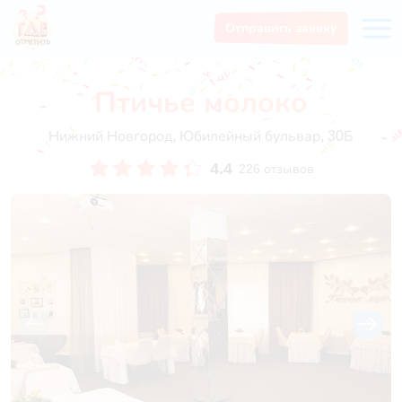
Отправить заявку
Птичье молоко
Нижний Новгород, Юбилейный бульвар, 30Б
4.4
226 отзывов