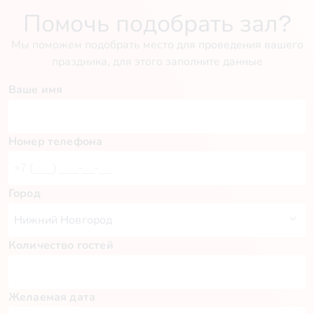
Помочь подобрать зал?
Мы поможем подобрать место для проведения вашего
праздника, для этого заполните данные
Ваше имя
Номер телефона
Город
Количество гостей
Желаемая дата