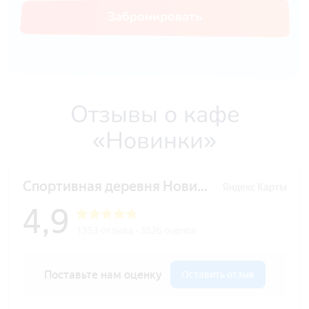
Забронировать
Отзывы о кафе
«Новинки»