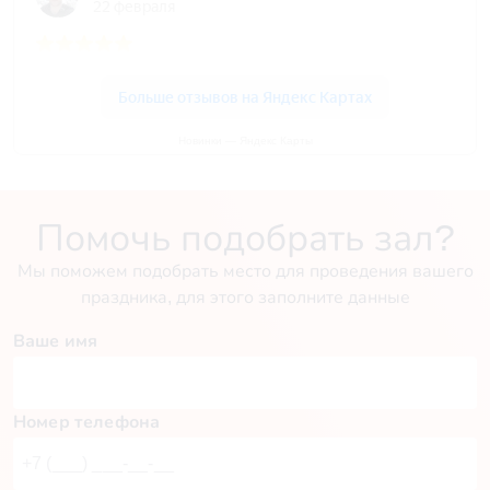
Новинки — Яндекс Карты
Помочь подобрать зал?
Мы поможем подобрать место для проведения вашего
праздника, для этого заполните данные
Ваше имя
Номер телефона