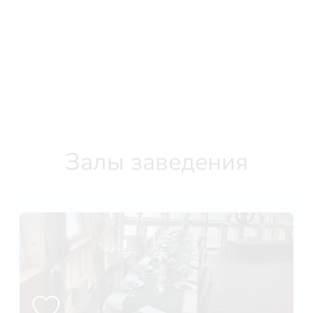
Залы заведения