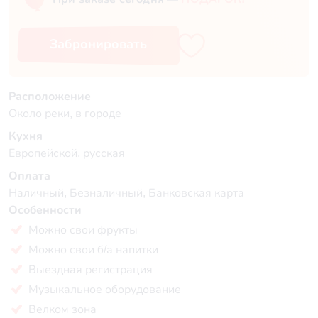
Забронировать
Расположение
Около реки, в городе
Кухня
Европейской, русская
Оплата
Наличный, Безналичный, Банковская карта
Особенности
Можно свои фрукты
Можно свои б/а напитки
Выездная регистрация
Музыкальное оборудование
Велком зона