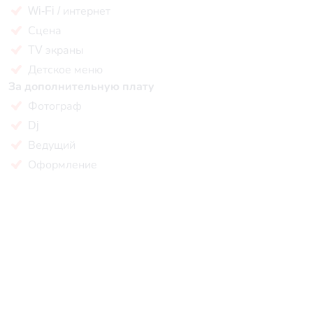
Wi-Fi / интернет
Сцена
TV экраны
Детское меню
За дополнительную плату
Фотограф
Dj
Ведущий
Оформление