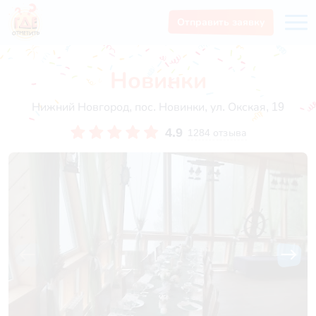
Отправить заявку
Новинки
Нижний Новгород, пос. Новинки, ул. Окская, 19
4.9
1284 отзыва