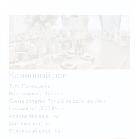
Каминный зал
Тип:
Помещение
Вместимость:
120 чел.
Схема оплаты:
Только за еду и напитки
Стоимость:
3000 ₽/чел.
Аренда без еды:
нет
Светлый зал:
да
Отдельный вход:
да