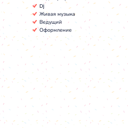
Dj
Живая музыка
Ведущий
Оформление