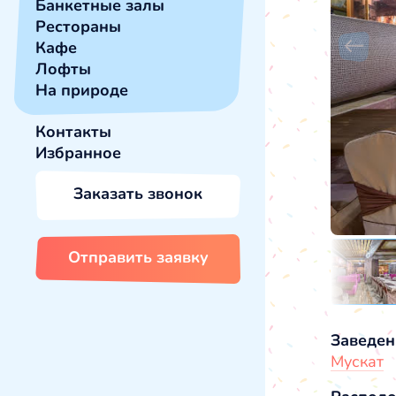
Банкетные залы
Рестораны
Кафе
Лофты
На природе
Контакты
Избранное
Заказать звонок
Отправить заявку
Заведен
Мускат