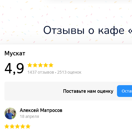
Отзывы о кафе 