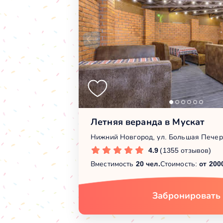
Летняя веранда в Мускат
Нижний Новгород, ул. Большая Печер
4.9
(1355 отзывов)
Вместимость
20 чел.
Стоимость:
от 200
Забронировать