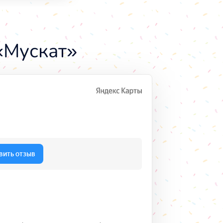
«Мускат»