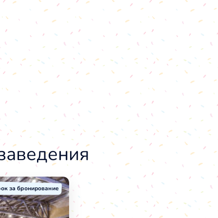
 заведения
ок за бронирование