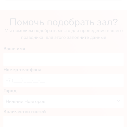
Помочь подобрать зал?
Мы поможем подобрать место для проведения вашего
праздника, для этого заполните данные
Ваше имя
Номер телефона
Город
Количество гостей