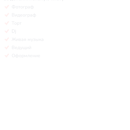
Фотограф
Видеограф
Торт
Dj
Живая музыка
Ведущий
Оформление