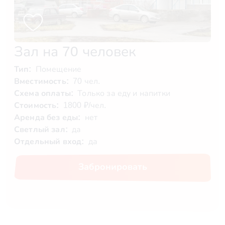
Зал на 70 человек
Тип:
Помещение
Вместимость:
70 чел.
Схема оплаты:
Только за еду и напитки
Стоимость:
1800 ₽/чел.
Аренда без еды:
нет
Светлый зал:
да
Отдельный вход:
да
Забронировать