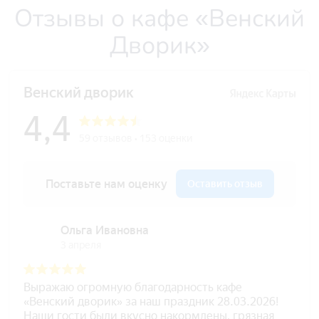
Отзывы о кафе «Венский
Дворик»