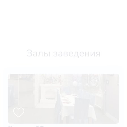
Залы заведения