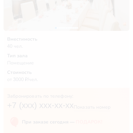
Вместимость
40 чел.
Тип зала
Помещение
Стоимость
от 3000 ₽/чел.
Забронировать по телефону:
+7 (xxx) xxx-xx-xx
Показать номер
При заказе сегодня —
ПОДАРОК!