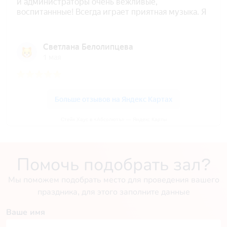
Стейк Хаус в «Абсолютъ» — Яндекс Карты
Помочь подобрать зал?
Мы поможем подобрать место для проведения вашего
праздника, для этого заполните данные
Ваше имя