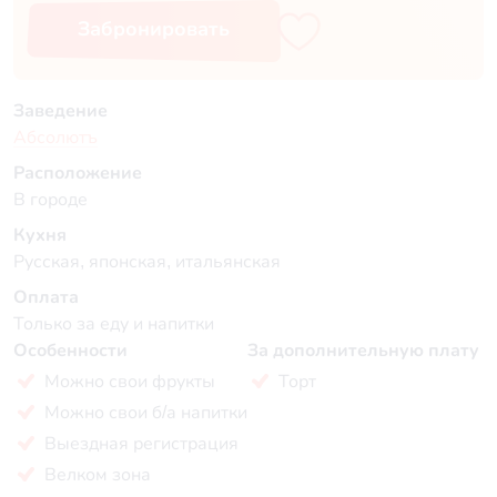
Забронировать
Заведение
Абсолютъ
Расположение
В городе
Кухня
Русская, японская, итальянская
Оплата
Только за еду и напитки
Особенности
За дополнительную плату
Можно свои фрукты
Торт
Можно свои б/а напитки
Выездная регистрация
Велком зона