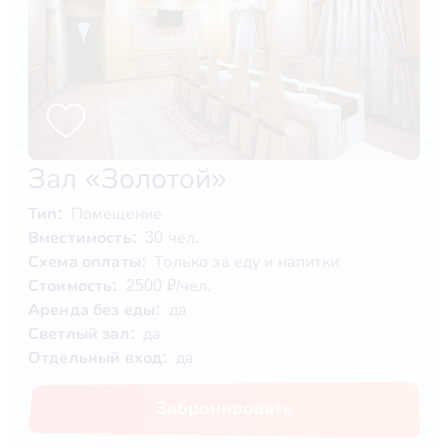
Зал «Золотой»
Тип:
Помещение
Вместимость:
30 чел.
Схема оплаты:
Только за еду и напитки
Стоимость:
2500 ₽/чел.
Аренда без еды:
да
Светлый зал:
да
Отдельный вход:
да
Забронировать