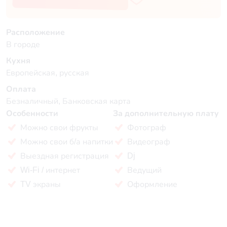
Расположение
В городе
Кухня
Европейская, русская
Оплата
Безналичный, Банковская карта
Особенности
За дополнительную плату
Можно свои фрукты
Фотограф
Можно свои б/а напитки
Видеограф
Выездная регистрация
Dj
Wi-Fi / интернет
Ведущий
TV экраны
Оформление