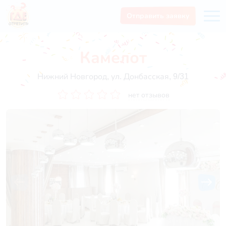
Отправить заявку
Камелот
Нижний Новгород, ул. Донбасская, 9/31
нет отзывов