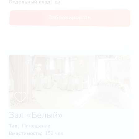
Отдельный вход:
да
Забронировать
Зал «Белый»
Тип:
Помещение
Вместимость:
150 чел.