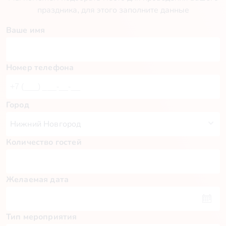
праздника, для этого заполните данные
Ваше имя
Номер телефона
Город
Количество гостей
Желаемая дата
Тип мероприятия