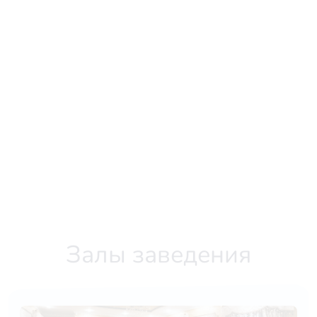
Залы заведения