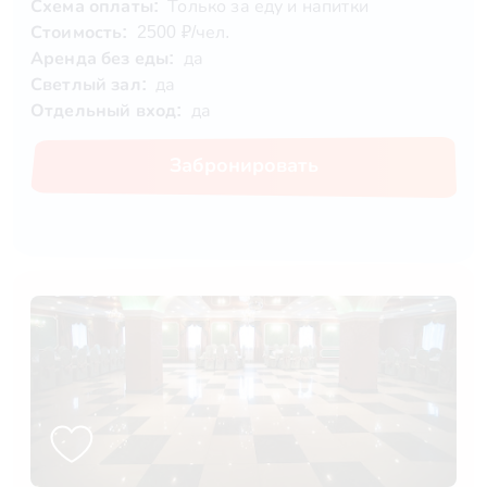
Схема оплаты:
Только за еду и напитки
Стоимость:
2500 ₽/чел.
Аренда без еды:
да
Светлый зал:
да
Отдельный вход:
да
Забронировать