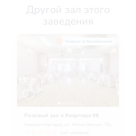
Другой зал этого
заведения
Подарок за бронирование
Розовый зал в Квартира 89
Нижний Новгород, ул. Малая Ямская, 78а
(нет отзывов)