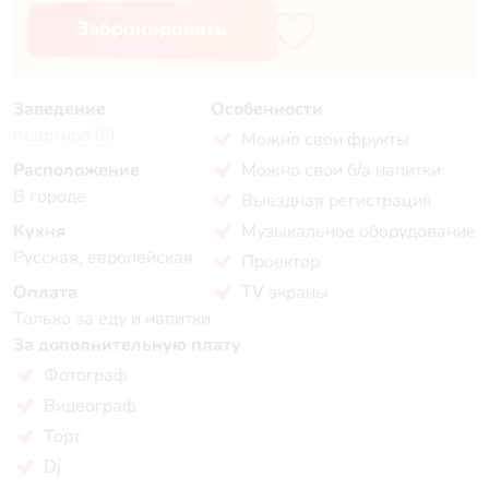
Забронировать
Заведение
Особенности
Квартира 89
Можно свои фрукты
Расположение
Можно свои б/а напитки
В городе
Выездная регистрация
Кухня
Музыкальное оборудование
Русская, европейская
Проектор
Оплата
TV экраны
Только за еду и напитки
За дополнительную плату
Фотограф
Видеограф
Торт
Dj