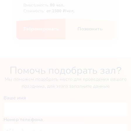
Вместимость
90 чел.
Стоимость:
от 1500 ₽/чел.
Забронировать
Позвонить
Помочь подобрать зал?
Мы поможем подобрать место для проведения вашего
праздника, для этого заполните данные
Ваше имя
Номер телефона