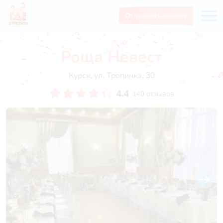
Отправить заявку
Роща Невест
Курск, ул. Тропинка, 30
4.4
140 отзывов