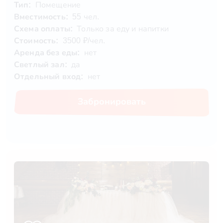
Тип:
Помещение
Вместимость:
55 чел.
Схема оплаты:
Только за еду и напитки
Стоимость:
3500 ₽/чел.
Аренда без еды:
нет
Светлый зал:
да
Отдельный вход:
нет
Забронировать