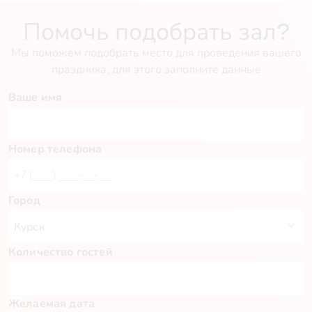
Помочь подобрать зал?
Мы поможем подобрать место для проведения вашего
праздника, для этого заполните данные
Ваше имя
Номер телефона
Город
Количество гостей
Желаемая дата