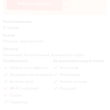
Забронировать
Расположение
В городе
Кухня
Русская, европейская
Оплата
Наличный, Безналичный, Банковская карта
Особенности
За дополнительную плату
Можно свои фрукты
Фотограф
Выездная регистрация
Фейерверк
Велком зона
Живая музыка
Wi-Fi / интернет
Ведущий
Сцена
Проектор