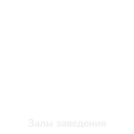
Залы заведения