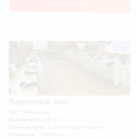
Забронировать
Каминный зал
Тип:
Помещение
Вместимость:
40 чел.
Схема оплаты:
Только за еду и напитки
Стоимость:
3500 ₽/чел.