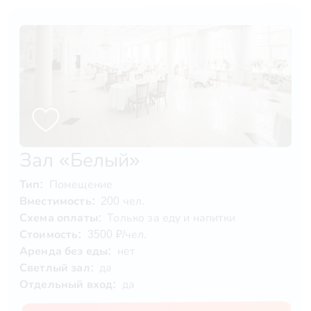
Зал «Белый»
Тип:
Помещение
Вместимость:
200 чел.
Схема оплаты:
Только за еду и напитки
Стоимость:
3500 ₽/чел.
Аренда без еды:
нет
Светлый зал:
да
Отдельный вход:
да