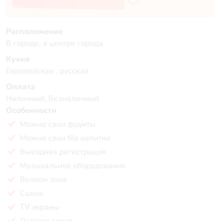
Расположение
В городе, в центре города
Кухня
Европейская , русская
Оплата
Наличный, Безналичный
Особенности
Можно свои фрукты
Можно свои б/а напитки
Выездная регистрация
Музыкальное оборудование
Велком зона
Сцена
TV экраны
Детское меню