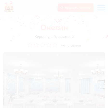
Отправить заявку
Онегин
Киров, ул. Горького, 5
нет отзывов