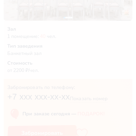
Зал
1 помещение:
40
чел.
Тип заведения
Банкетный зал
Стоимость
от 2200 ₽/чел.
Забронировать по телефону:
+7 xxx xxx-xx-xx
Показать номер
При заказе сегодня —
ПОДАРОК!
Забронировать