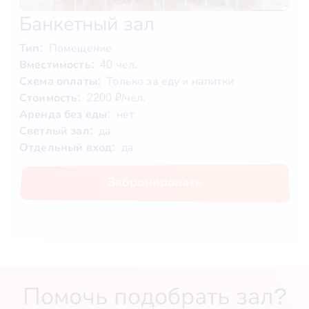
Банкетный зал
Тип:
Помещение
Вместимость:
40 чел.
Схема оплаты:
Только за еду и напитки
Стоимость:
2200 ₽/чел.
Аренда без еды:
нет
Светлый зал:
да
Отдельный вход:
да
Забронировать
Помочь подобрать зал?