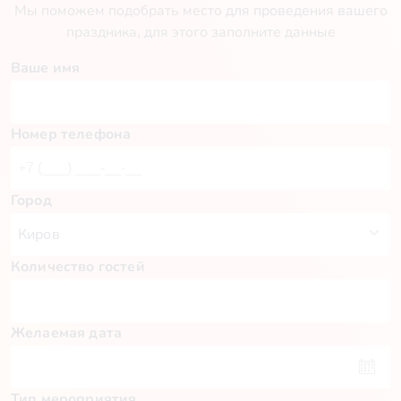
Мы поможем подобрать место для проведения вашего
праздника, для этого заполните данные
Ваше имя
Номер телефона
Город
Количество гостей
Желаемая дата
Тип мероприятия