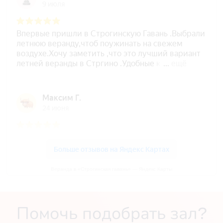
Веранда в «Строгинская гавань» — Яндекс Карты
Помочь подобрать зал?