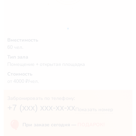
Вместимость
60 чел.
Тип зала
Помещение + открытая площадка
Стоимость
от 4000 ₽/чел.
Забронировать по телефону:
+7 (xxx) xxx-xx-xx
Показать номер
При заказе сегодня —
ПОДАРОК!