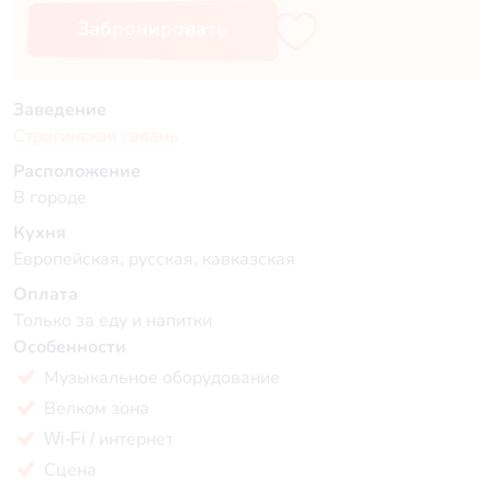
Забронировать
Заведение
Строгинская гавань
Расположение
В городе
Кухня
Европейская, русская, кавказская
Оплата
Только за еду и напитки
Особенности
Музыкальное оборудование
Велком зона
Wi-Fi / интернет
Сцена