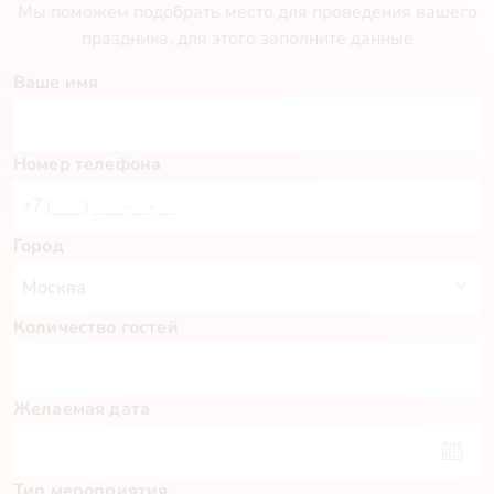
Мы поможем подобрать место для проведения вашего
праздника, для этого заполните данные
Ваше имя
Номер телефона
Город
Количество гостей
Желаемая дата
Тип мероприятия