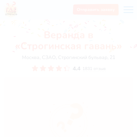
Отправить заявку
Веранда в
«Строгинская гавань»
Москва, СЗАО, Строгинский бульвар, 21
4.4
1831 отзыв