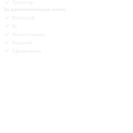
Проектор
За дополнительную плату
Фотограф
Dj
Живая музыка
Ведущий
Оформление