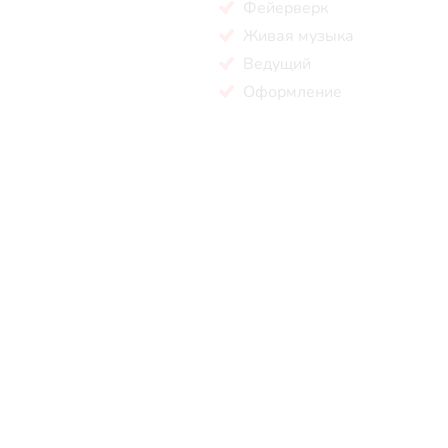
Фейерверк
Живая музыка
Ведущий
Оформление