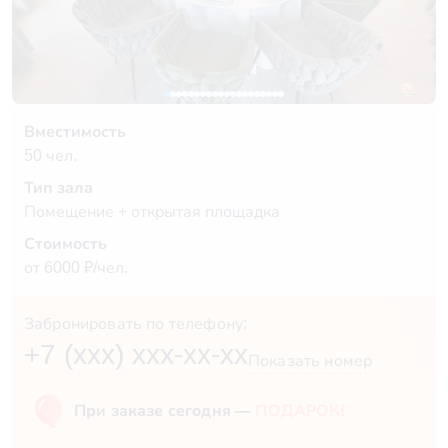
Вместимость
50 чел.
Тип зала
Помещение + открытая площадка
Стоимость
от 6000 ₽/чел.
Забронировать по телефону:
+7 (xxx) xxx-xx-xx
Показать номер
При заказе сегодня —
ПОДАРОК!