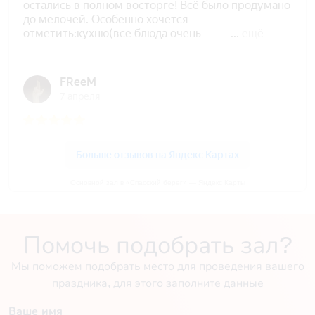
Основной зал в «Спасский берег» — Яндекс Карты
Помочь подобрать зал?
Мы поможем подобрать место для проведения вашего
праздника, для этого заполните данные
Ваше имя