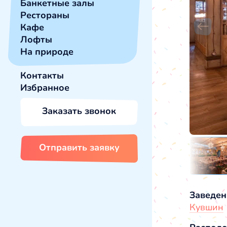
Банкетные залы
Рестораны
Кафе
Лофты
На природе
Контакты
Избранное
Заказать звонок
Отправить заявку
Заведен
Кувшин