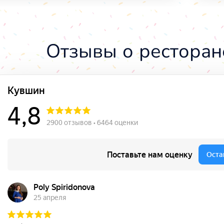
Отзывы о ресторан