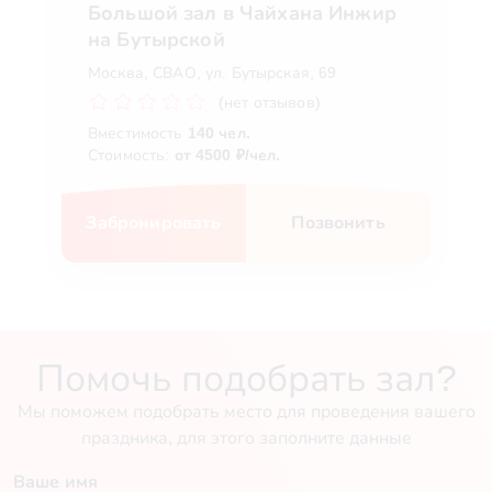
Большой зал в Чайхана Инжир
на Бутырской
Москва, СВАО, ул. ​Бутырская, 69
(нет отзывов)
Вместимость
140 чел.
Стоимость:
от 4500 ₽/чел.
Забронировать
Позвонить
Помочь подобрать зал?
Мы поможем подобрать место для проведения вашего
праздника, для этого заполните данные
Ваше имя