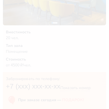
Вместимость
20 чел.
Тип зала
Помещение
Стоимость
от 4500 ₽/чел.
Забронировать по телефону:
+7 (xxx) xxx-xx-xx
Показать номер
При заказе сегодня —
ПОДАРОК!