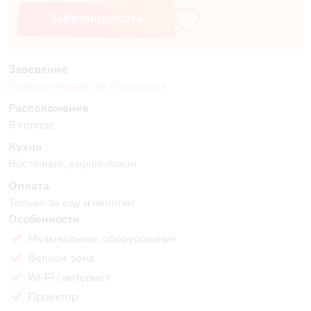
Забронировать
Заведение
Чайхана Инжир на Бутырской
Расположение
В городе
Кухня
Восточная, европейская
Оплата
Только за еду и напитки
Особенности
Музыкальное оборудование
Велком зона
Wi-Fi / интернет
Проектор