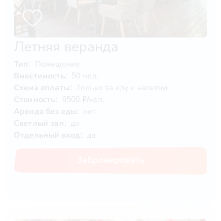
Летняя веранда
Тип:
Помещение
Вместимость:
50 чел.
Схема оплаты:
Только за еду и напитки
Стоимость:
9500 ₽/чел.
Аренда без еды:
нет
Светлый зал:
да
Отдельный вход:
да
Забронировать