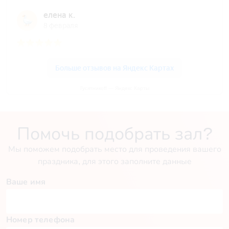
Гусятникоff — Яндекс Карты
Помочь подобрать зал?
Мы поможем подобрать место для проведения вашего
праздника, для этого заполните данные
Ваше имя
Номер телефона