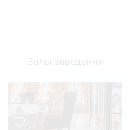
Залы заведения