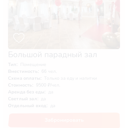
Большой парадный зал
Тип:
Помещение
Вместимость:
66 чел.
Схема оплаты:
Только за еду и напитки
Стоимость:
9500 ₽/чел.
Аренда без еды:
да
Светлый зал:
да
Отдельный вход:
да
Забронировать