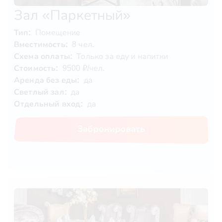
Зал «Паркетный»
Тип:
Помещение
Вместимость:
8 чел.
Схема оплаты:
Только за еду и напитки
Стоимость:
9500 ₽/чел.
Аренда без еды:
да
Светлый зал:
да
Отдельный вход:
да
Забронировать