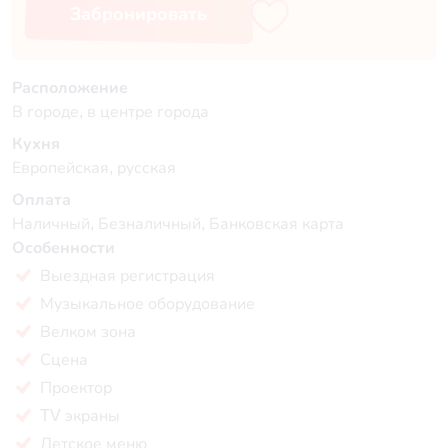
Забронировать
Расположение
В городе, в центре города
Кухня
Европейская, русская
Оплата
Наличный, Безналичный, Банковская карта
Особенности
Выездная регистрация
Музыкальное оборудование
Велком зона
Сцена
Проектор
TV экраны
Детское меню