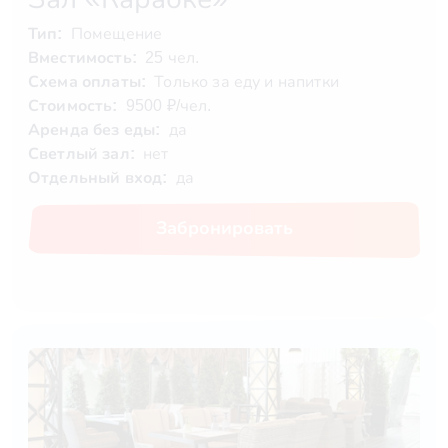
Тип:
Помещение
Вместимость:
25 чел.
Схема оплаты:
Только за еду и напитки
Стоимость:
9500 ₽/чел.
Аренда без еды:
да
Светлый зал:
нет
Отдельный вход:
да
Забронировать