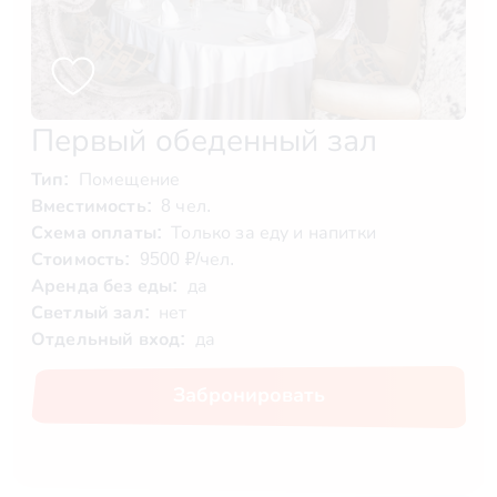
Первый обеденный зал
Тип:
Помещение
Вместимость:
8 чел.
Схема оплаты:
Только за еду и напитки
Стоимость:
9500 ₽/чел.
Аренда без еды:
да
Светлый зал:
нет
Отдельный вход:
да
Забронировать