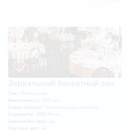
Зеркальный банкетный зал
Тип:
Помещение
Вместимость:
120 чел.
Схема оплаты:
Только за еду и напитки
Стоимость:
9500 ₽/чел.
Аренда без еды:
да
Светлый зал:
да