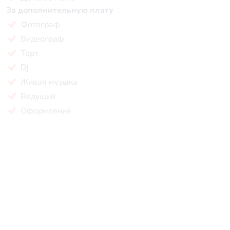
За дополнительную плату
Фотограф
Видеограф
Торт
Dj
Живая музыка
Ведущий
Оформление