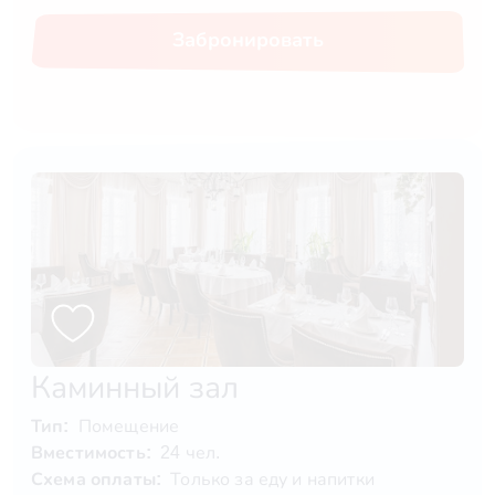
Забронировать
Каминный зал
Тип:
Помещение
Вместимость:
24 чел.
Схема оплаты:
Только за еду и напитки