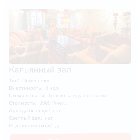
Кальянный зал
Тип:
Помещение
Вместимость:
8 чел.
Схема оплаты:
Только за еду и напитки
Стоимость:
9500 ₽/чел.
Аренда без еды:
нет
Светлый зал:
нет
Отдельный вход:
да