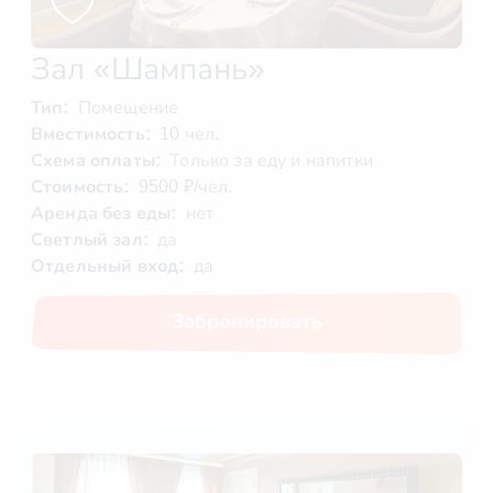
Зал «Шампань»
Тип:
Помещение
Вместимость:
10 чел.
Схема оплаты:
Только за еду и напитки
Стоимость:
9500 ₽/чел.
Аренда без еды:
нет
Светлый зал:
да
Отдельный вход:
да
Забронировать