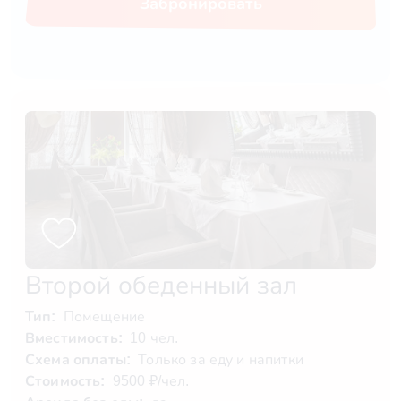
Забронировать
Второй обеденный зал
Тип:
Помещение
Вместимость:
10 чел.
Схема оплаты:
Только за еду и напитки
Стоимость:
9500 ₽/чел.