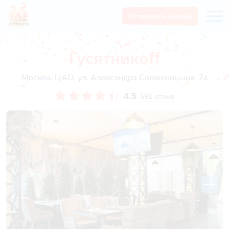
Отправить заявку
Гусятникоff
Москва, ЦАО, ул. Александра Солженицына, 2а
4.5
591 отзыв