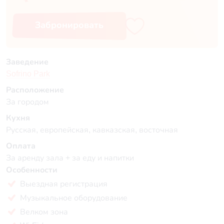
Забронировать
Заведение
Sofrino Park
Расположение
За городом
Кухня
Русская, европейская, кавказская, восточная
Оплата
За аренду зала + за еду и напитки
Особенности
Выездная регистрация
Музыкальное оборудование
Велком зона