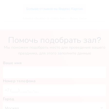
Веранда «Прованс» в «Sofrino Park» — Яндекс Карты
Помочь подобрать зал?
Мы поможем подобрать место для проведения вашего
праздника, для этого заполните данные
Ваше имя
Номер телефона
Город