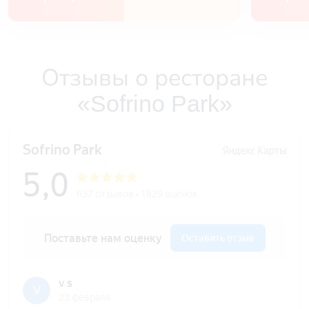
Отзывы о ресторане
«Sofrino Park»