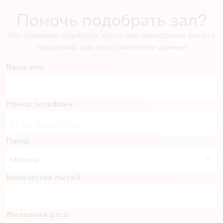
Помочь подобрать зал?
Мы поможем подобрать место для проведения вашего
праздника, для этого заполните данные
Ваше имя
Номер телефона
Город
Количество гостей
Желаемая дата