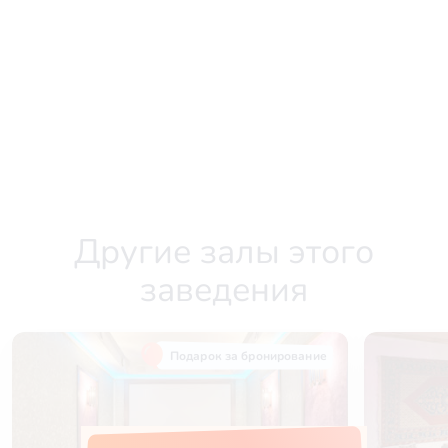
Другие залы этого
заведения
Подарок за бронирование