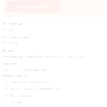
Забронировать
Заведение
Барев
Расположение
В городе
Кухня
Русская, европейская, кавказская, армянская
Оплата
Только за еду и напитки
Особенности
Выездная регистрация
Музыкальное оборудование
Велком зона
Сцена