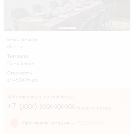
Вместимость
80 чел.
Тип зала
Помещение
Стоимость
от 4500 ₽/чел.
Забронировать по телефону:
+7 (xxx) xxx-xx-xx
Показать номер
При заказе сегодня —
ПОДАРОК!