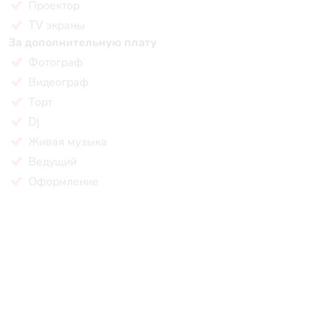
Проектор
TV экраны
За дополнительную плату
Фотограф
Видеограф
Торт
Dj
Живая музыка
Ведущий
Оформление