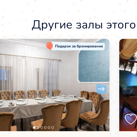
Другие залы этого
Подарок за бронирование