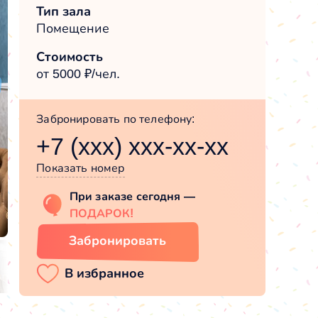
Тип зала
Помещение
Стоимость
от 5000 ₽/чел.
Забронировать по телефону:
+7 (xxx) xxx-xx-xx
Показать номер
При заказе сегодня —
ПОДАРОК!
Забронировать