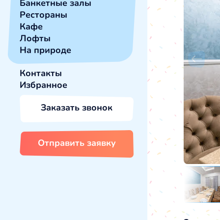
Банкетные залы
Рестораны
Кафе
Лофты
На природе
Контакты
Избранное
Заказать звонок
Отправить заявку