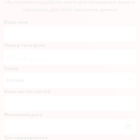
Мы поможем подобрать место для проведения вашего
праздника, для этого заполните данные
Ваше имя
Номер телефона
Город
Количество гостей
Желаемая дата
Тип мероприятия