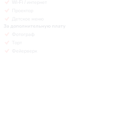
Wi-Fi / интернет
Проектор
Детское меню
За дополнительную плату
Фотограф
Торт
Фейерверк