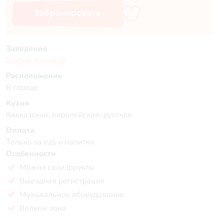
Забронировать
Заведение
Шарль Азнавур
Расположение
В городе
Кухня
Кавказская, европейская, русская
Оплата
Только за еду и напитки
Особенности
Можно свои фрукты
Выездная регистрация
Музыкальное оборудование
Велком зона