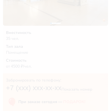
Вместимость
35 чел.
Тип зала
Помещение
Стоимость
от 4500 ₽/чел.
Забронировать по телефону:
+7 (xxx) xxx-xx-xx
Показать номер
При заказе сегодня —
ПОДАРОК!