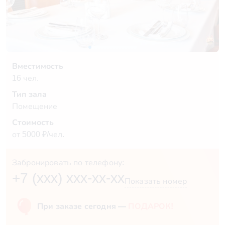
Вместимость
16 чел.
Тип зала
Помещение
Стоимость
от 5000 ₽/чел.
Забронировать по телефону:
+7 (xxx) xxx-xx-xx
Показать номер
При заказе сегодня —
ПОДАРОК!