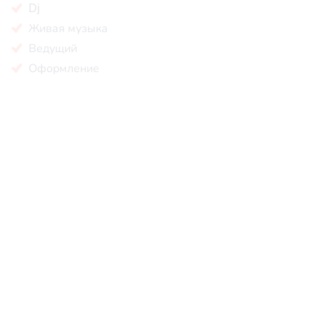
Dj
Живая музыка
Ведущий
Оформление