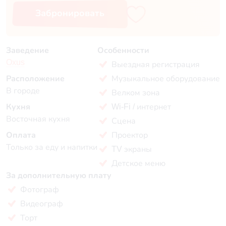
Забронировать
Заведение
Особенности
Oxus
Выездная регистрация
Расположение
Музыкальное оборудование
В городе
Велком зона
Кухня
Wi-Fi / интернет
Восточная кухня
Сцена
Оплата
Проектор
Только за еду и напитки
TV экраны
Детское меню
За дополнительную плату
Фотограф
Видеограф
Торт