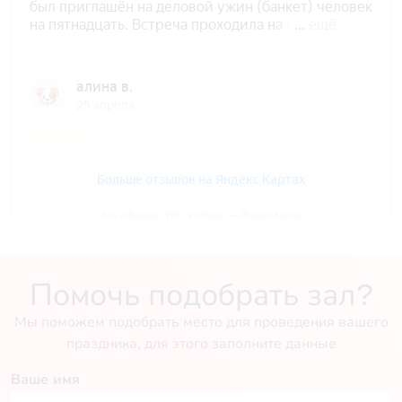
Зал «Мужской VIP» в «Oxus» — Яндекс Карты
Помочь подобрать зал?
Мы поможем подобрать место для проведения вашего
праздника, для этого заполните данные
Ваше имя