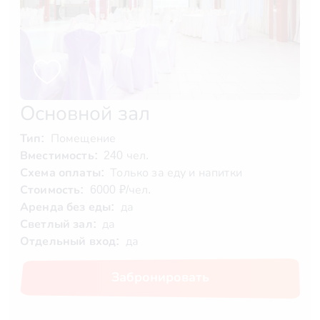
Основной зал
Тип:
Помещение
Вместимость:
240 чел.
Схема оплаты:
Только за еду и напитки
Стоимость:
6000 ₽/чел.
Аренда без еды:
да
Светлый зал:
да
Отдельный вход:
да
Забронировать