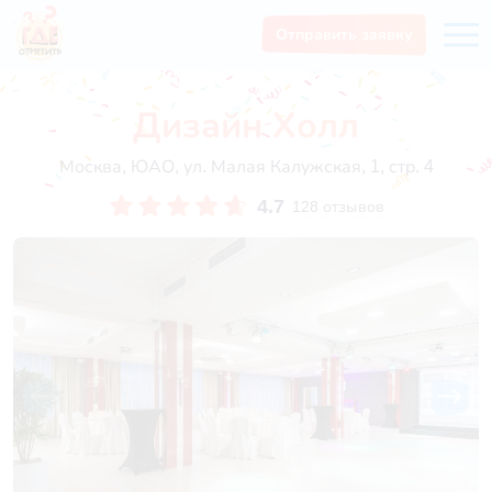
Отправить заявку
Дизайн Холл
Москва, ЮАО, ул. Малая Калужская, 1, стр. 4
4.7
128 отзывов