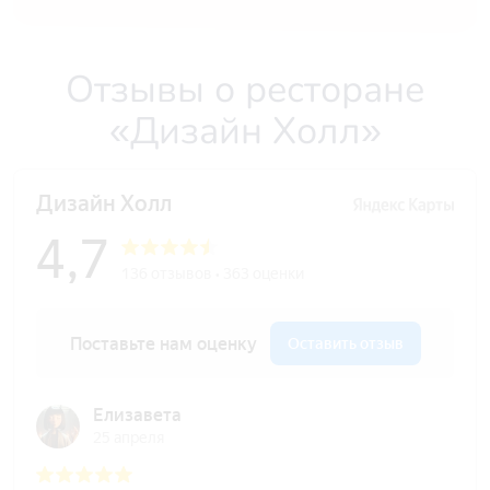
Отзывы о ресторане
«Дизайн Холл»