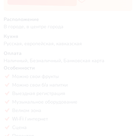
Расположение
В городе, в центре города
Кухня
Русская, европейская, кавказская
Оплата
Наличный, Безналичный, Банковская карта
Особенности
Можно свои фрукты
Можно свои б/а напитки
Выездная регистрация
Музыкальное оборудование
Велком зона
Wi-Fi / интернет
Сцена
Проектор