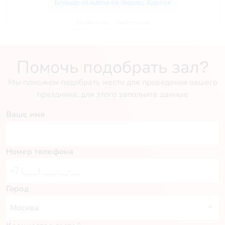
Дизайн Холл — Яндекс Карты
Помочь подобрать зал?
Мы поможем подобрать место для проведения вашего
праздника, для этого заполните данные
Ваше имя
Номер телефона
Город