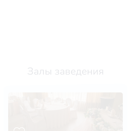
Залы заведения