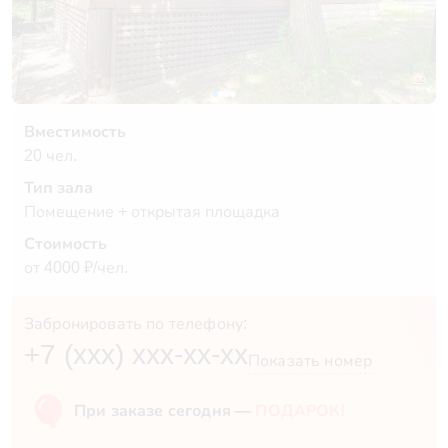
Вместимость
20 чел.
Тип зала
Помещение + открытая площадка
Стоимость
от 4000 ₽/чел.
Забронировать по телефону:
+7 (xxx) xxx-xx-xx
Показать номер
При заказе сегодня —
ПОДАРОК!