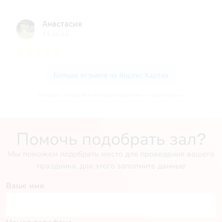
Беседка с террасой в «Рыбацкая деревня» — Яндекс Карты
Помочь подобрать зал?
Мы поможем подобрать место для проведения вашего
праздника, для этого заполните данные
Ваше имя