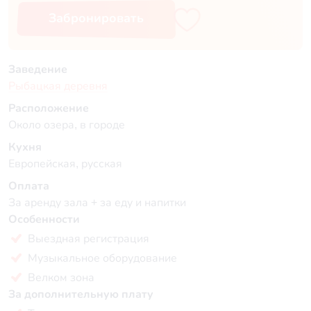
Забронировать
Заведение
Рыбацкая деревня
Расположение
Около озера, в городе
Кухня
Европейская, русская
Оплата
За аренду зала + за еду и напитки
Особенности
Выездная регистрация
Музыкальное оборудование
Велком зона
За дополнительную плату