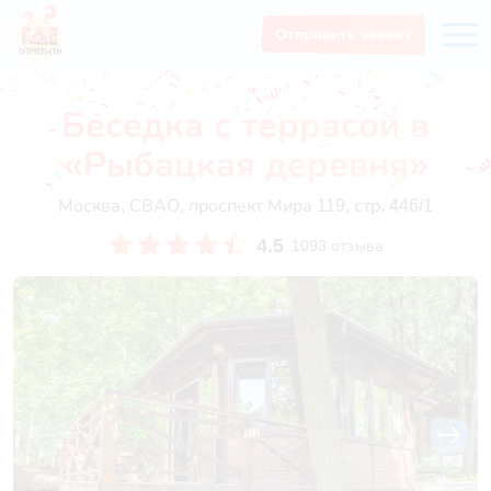
Отправить заявку
Беседка с террасой в
«Рыбацкая деревня»
Москва, СВАО, проспект Мира 119, стр. 446/1
4.5
1093 отзыва