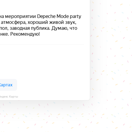
Яндекс Карты