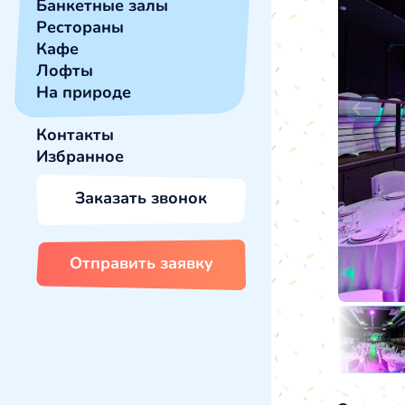
Банкетные залы
Рестораны
Кафе
Лофты
На природе
Контакты
Избранное
Заказать звонок
Отправить заявку