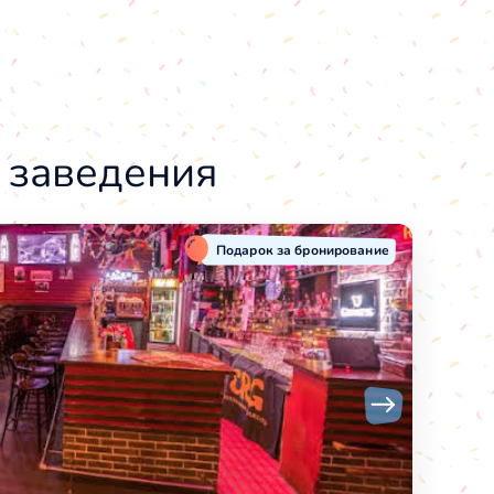
 заведения
Подарок за бронирование