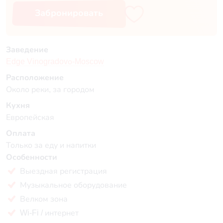
Забронировать
Заведение
Edge Vinogradovо-Moscow
Расположение
Около реки, за городом
Кухня
Европейская
Оплата
Только за еду и напитки
Особенности
Выездная регистрация
Музыкальное оборудование
Велком зона
Wi-Fi / интернет