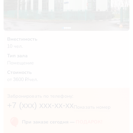
Вместимость
10 чел.
Тип зала
Помещение
Стоимость
от 3600 ₽/чел.
Забронировать по телефону:
+7 (xxx) xxx-xx-xx
Показать номер
При заказе сегодня —
ПОДАРОК!