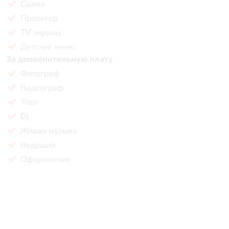
Сцена
Проектор
TV экраны
Детское меню
За дополнительную плату
Фотограф
Видеограф
Торт
Dj
Живая музыка
Ведущий
Оформление