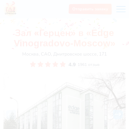
Отправить заявку
Зал «Герцен» в «Edge
Vinogradovо-Moscow»
Москва, САО, Дмитровское шоссе, 171
4.9
1961 отзыв