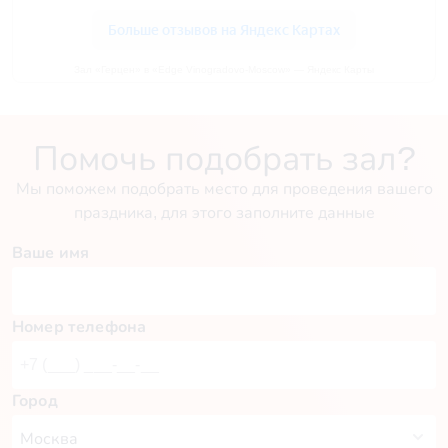
Зал «Герцен» в «Edge Vinogradovо-Moscow» — Яндекс Карты
Помочь подобрать зал?
Мы поможем подобрать место для проведения вашего
праздника, для этого заполните данные
Ваше имя
Номер телефона
Город