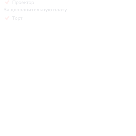
Проектор
За дополнительную плату
Торт