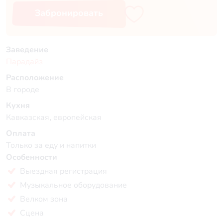
Забронировать
Заведение
Парадайз
Расположение
В городе
Кухня
Кавказская, европейская
Оплата
Только за еду и напитки
Особенности
Выездная регистрация
Музыкальное оборудование
Велком зона
Сцена