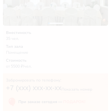
Вместимость
35 чел.
Тип зала
Помещение
Стоимость
от 5500 ₽/чел.
Забронировать по телефону:
+7 (xxx) xxx-xx-xx
Показать номер
При заказе сегодня —
ПОДАРОК!