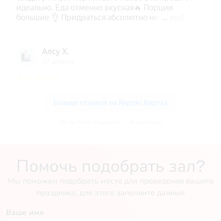
VIP-зал №1 в «Парадайз» — Яндекс Карты
Помочь подобрать зал?
Мы поможем подобрать место для проведения вашего
праздника, для этого заполните данные
Ваше имя