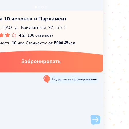
а 10 человек в Парламент
 ЦАО, ул. Бакунинская, 92, стр. 1
4.2
(136 отзывов)
мость
10 чел.
Стоимость:
от 5000 ₽/чел.
Забронировать
Подарок за бронирование