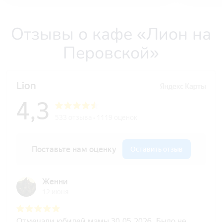
Отзывы о кафе «Лион на
Перовской»