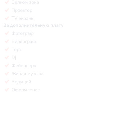
Велком зона
Проектор
TV экраны
За дополнительную плату
Фотограф
Видеограф
Торт
Dj
Фейерверк
Живая музыка
Ведущий
Оформление