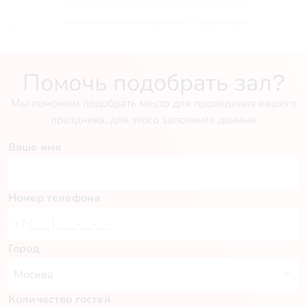
Большой зал в «Лион на Перовской» — Яндекс Карты
Помочь подобрать зал?
Мы поможем подобрать место для проведения вашего
праздника, для этого заполните данные
Ваше имя
Номер телефона
Город
Количество гостей