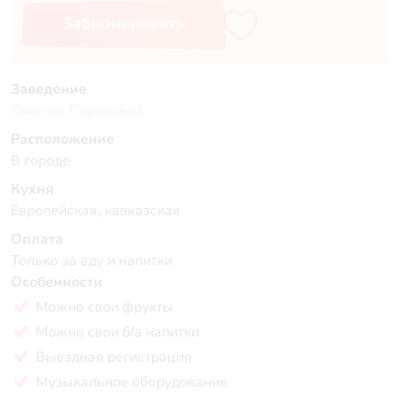
Забронировать
Заведение
Лион на Перовской
Расположение
В городе
Кухня
Европейская, кавказская
Оплата
Только за еду и напитки
Особенности
Можно свои фрукты
Можно свои б/а напитки
Выездная регистрация
Музыкальное оборудование