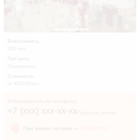
Вместимость
100 чел.
Тип зала
Помещение
Стоимость
от 4500 ₽/чел.
Забронировать по телефону:
+7 (xxx) xxx-xx-xx
Показать номер
При заказе сегодня —
ПОДАРОК!