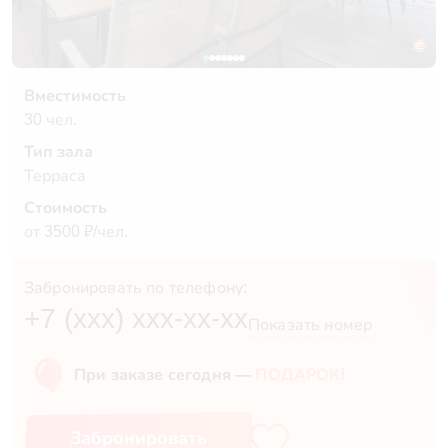
Вместимость
30 чел.
Тип зала
Терраса
Стоимость
от 3500 ₽/чел.
Забронировать по телефону:
+7 (xxx) xxx-xx-xx
Показать номер
При заказе сегодня —
ПОДАРОК!
Забронировать