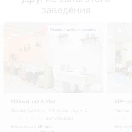
заведения
Подарок за бронирование
Малый зал в Уют
VIP-за
Москва, СЗАО, ул. Митинская, 55, к. 1
Москва, 
(нет отзывов)
Вместимость
30 чел.
Вместим