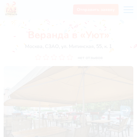
Отправить заявку
Веранда в «Уют»
Москва, СЗАО, ул. Митинская, 55, к. 1
нет отзывов