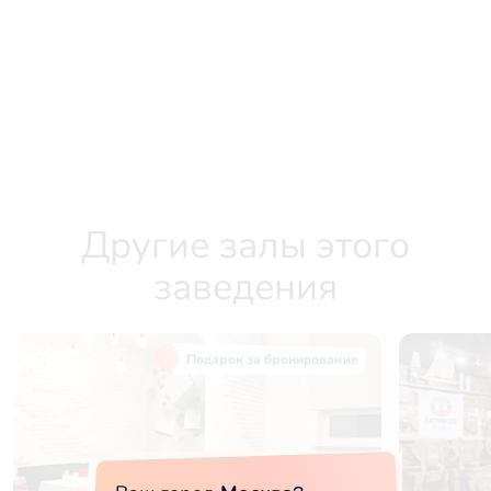
Другие залы этого
заведения
Подарок за бронирование