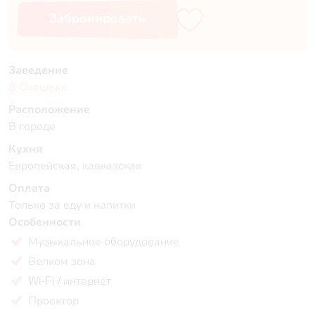
Забронировать
Заведение
В Окошках
Расположение
В городе
Кухня
Европейская, кавказская
Оплата
Только за еду и напитки
Особенности
Музыкальное оборудование
Велком зона
Wi-Fi / интернет
Проектор