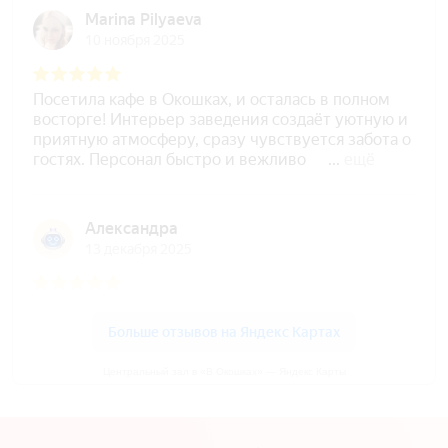
Центральный зал в «В Окошках» — Яндекс Карты