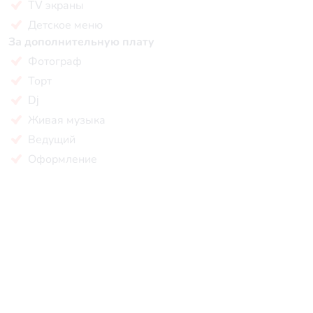
TV экраны
Детское меню
За дополнительную плату
Фотограф
Торт
Dj
Живая музыка
Ведущий
Оформление