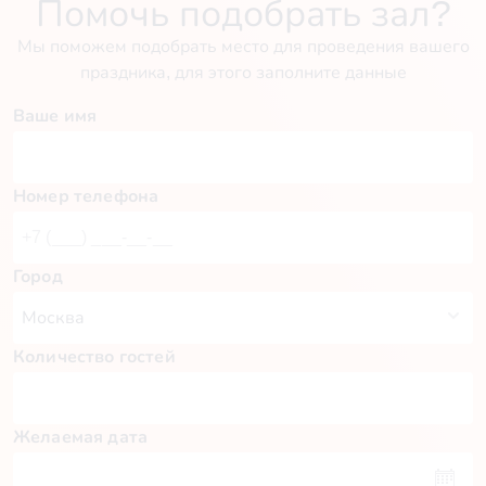
Помочь подобрать зал?
Мы поможем подобрать место для проведения вашего
праздника, для этого заполните данные
Ваше имя
Номер телефона
Город
Количество гостей
Желаемая дата