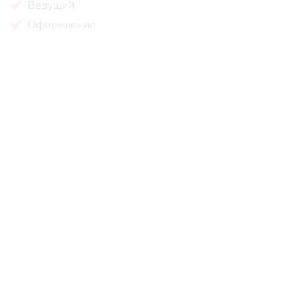
Ведущий
Оформление