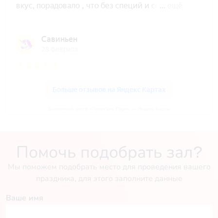
Банкетный зал в «Ревиталь Парк» — Яндекс Карты
Помочь подобрать зал?
Мы поможем подобрать место для проведения вашего
праздника, для этого заполните данные
Ваше имя