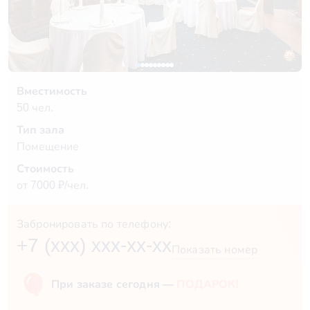
Вместимость
50 чел.
Тип зала
Помещение
Стоимость
от 7000 ₽/чел.
Забронировать по телефону:
+7 (xxx) xxx-xx-xx
Показать номер
При заказе сегодня —
ПОДАРОК!