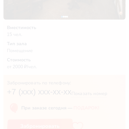
Вместимость
15 чел.
Тип зала
Помещение
Стоимость
от 2000 ₽/чел.
Забронировать по телефону:
+7 (xxx) xxx-xx-xx
Показать номер
При заказе сегодня —
ПОДАРОК!
Забронировать