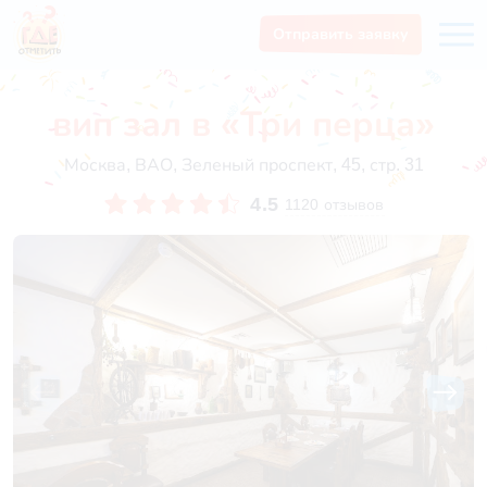
Отправить заявку
вип зал в «Три перца»
Москва, ВАО, Зеленый проспект, 45, стр. 31
4.5
1120 отзывов