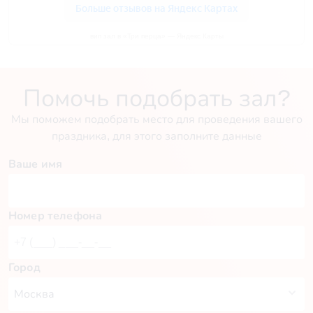
вип зал в «Три перца» — Яндекс Карты
Помочь подобрать зал?
Мы поможем подобрать место для проведения вашего
праздника, для этого заполните данные
Ваше имя
Номер телефона
Город