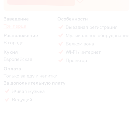
Заведение
Особенности
Три перца
Выездная регистрация
Расположение
Музыкальное оборудование
В городе
Велком зона
Кухня
Wi-Fi / интернет
Европейская
Проектор
Оплата
Только за еду и напитки
За дополнительную плату
Живая музыка
Ведущий