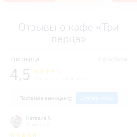
Отзывы о кафе «Три
перца»