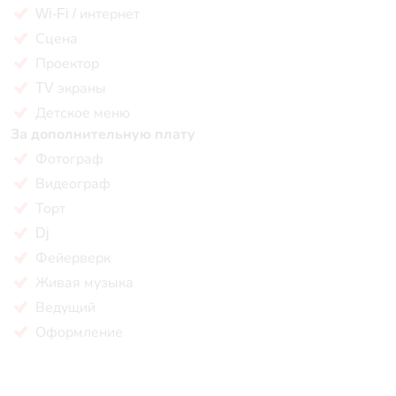
Wi-Fi / интернет
Сцена
Проектор
TV экраны
Детское меню
За дополнительную плату
Фотограф
Видеограф
Торт
Dj
Фейерверк
Живая музыка
Ведущий
Оформление