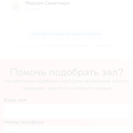
Зал на на 2 этаже в «Бакинский бульвар Мытищи» — Яндекс Карты
Помочь подобрать зал?
Мы поможем подобрать место для проведения вашего
праздника, для этого заполните данные
Ваше имя
Номер телефона