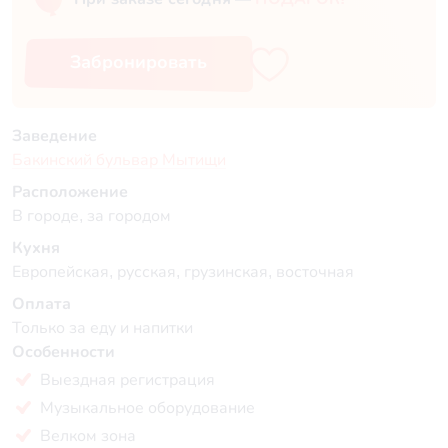
Забронировать
Заведение
Бакинский бульвар Мытищи
Расположение
В городе, за городом
Кухня
Европейская, русская, грузинская, восточная
Оплата
Только за еду и напитки
Особенности
Выездная регистрация
Музыкальное оборудование
Велком зона