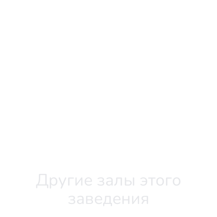
Другие залы этого
заведения