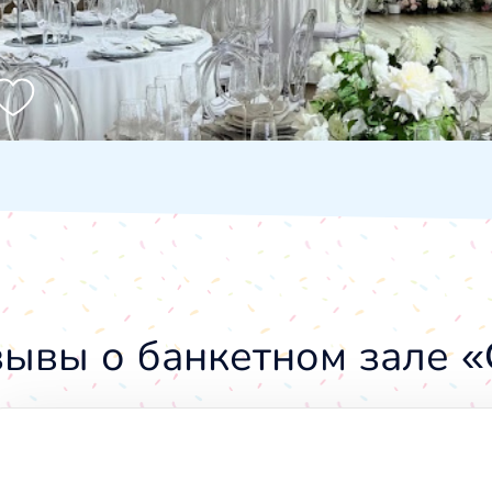
ывы о банкетном зале «