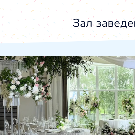
Зал заведе