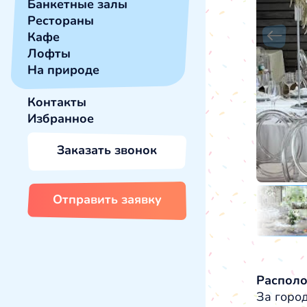
Банкетные залы
Рестораны
Кафе
Лофты
На природе
Контакты
Избранное
Заказать звонок
Отправить заявку
Распол
За горо