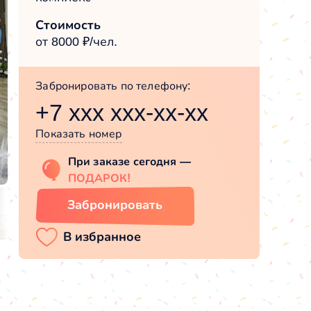
Стоимость
от 8000 ₽/чел.
Забронировать по телефону:
+7 xxx xxx-xx-xx
Показать номер
При заказе сегодня —
ПОДАРОК!
Забронировать