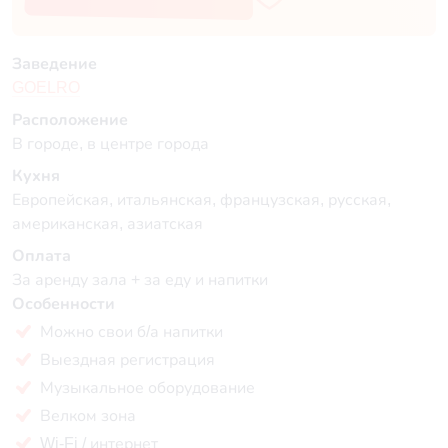
Заведение
GOELRO
Расположение
В городе, в центре города
Кухня
Европейская, итальянская, французская, русская,
американская, азиатская
Оплата
За аренду зала + за еду и напитки
Особенности
Можно свои б/а напитки
Выездная регистрация
Музыкальное оборудование
Велком зона
Wi-Fi / интернет