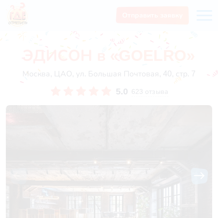
Отправить заявку
ЭДИСОН в «GOELRO»
Москва, ЦАО, ул. Большая Почтовая, 40, стр. 7
5.0
623 отзыва