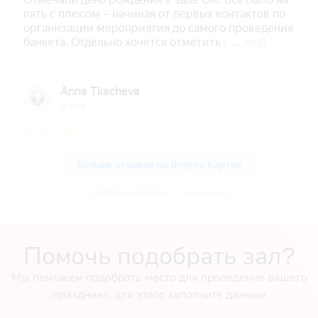
ЭДИСОН в «GOELRO» — Яндекс Карты
Помочь подобрать зал?
Мы поможем подобрать место для проведения вашего
праздника, для этого заполните данные