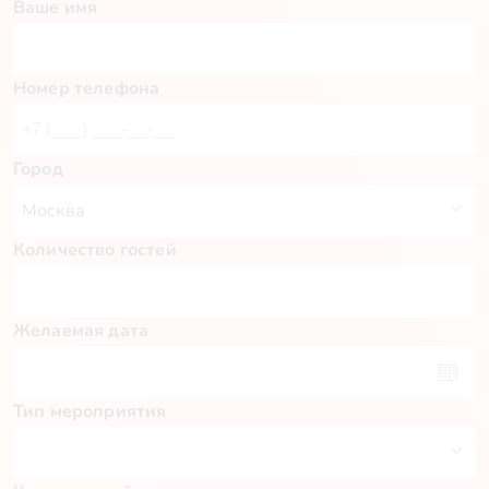
Ваше имя
Номер телефона
Город
Количество гостей
Желаемая дата
Тип мероприятия