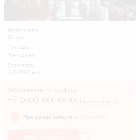
Вместимость
60 чел.
Тип зала
Помещение
Стоимость
от 8000 ₽/чел.
Забронировать по телефону:
+7 (xxx) xxx-xx-xx
Показать номер
При заказе сегодня —
ПОДАРОК!
Забронировать