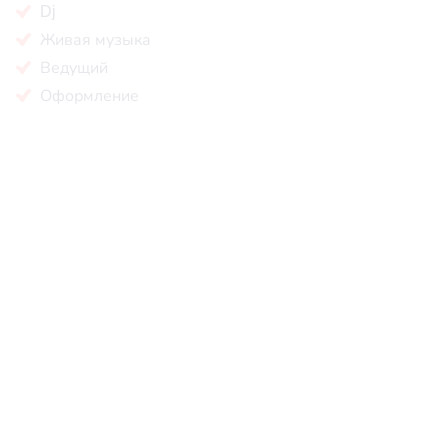
Dj
Живая музыка
Ведущий
Оформление