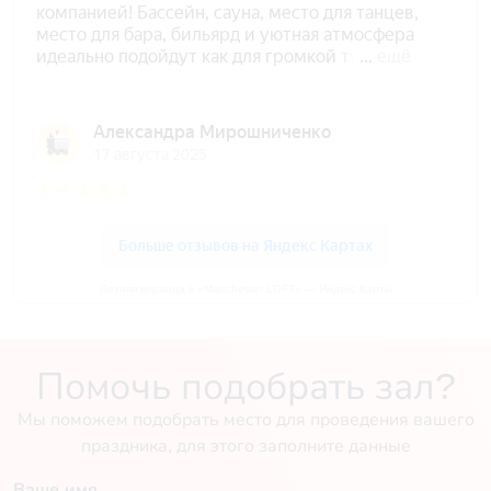
Летняя веранда в «Manchester LOFT» — Яндекс Карты
Помочь подобрать зал?
Мы поможем подобрать место для проведения вашего
праздника, для этого заполните данные
Ваше имя