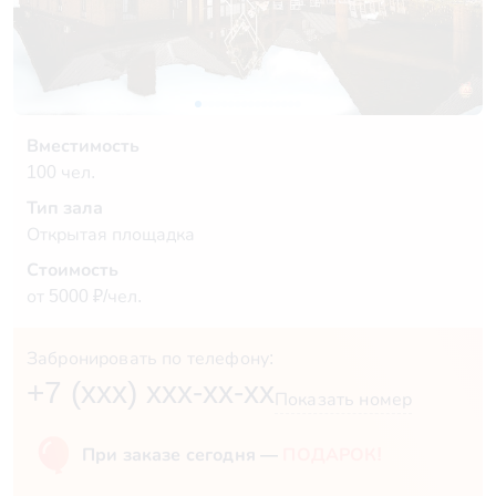
Вместимость
100 чел.
Тип зала
Открытая площадка
Стоимость
от 5000 ₽/чел.
Забронировать по телефону:
+7 (xxx) xxx-xx-xx
Показать номер
При заказе сегодня —
ПОДАРОК!